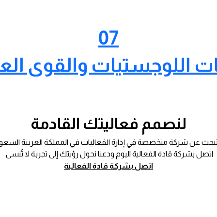
07
ت اللوجستيات والقوى العا
لنصمم فعاليتك القادمة
حث عن شركة متخصصة في إدارة الفعاليات في المملكة العربية السعو
اتصل بشركة قادة الفعالية اليوم ودعنا نحول رؤيتك إلى تجربة لا تُنسى.
اتصل بشركة قادة الفعالية