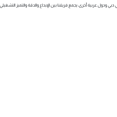
بي ودول عربية أخرى، يجمع فريقنا بين الإبداع والدقة والتميز التشغيلي