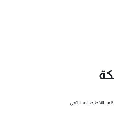
كة
ًا من التخطيط الاستراتيجي