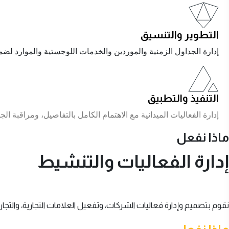
التطوير والتنسيق
إدارة الجداول الزمنية والموردين والخدمات اللوجستية والموارد لضم
التنفيذ والتطبيق
إدارة الفعاليات الميدانية مع الاهتمام الكامل بالتفاصيل، ومراقبة الج
ماذا نفعل
إدارة الفعاليات والتنشيط
نقوم بتصميم وإدارة فعاليات الشركات، وتفعيل العلامات التجارية، والتجارب ال