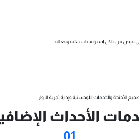
إلى فرص من خلال استراتيجيات ذكية وفعالة.
يم الأجنحة والخدمات اللوجستية وإدارة تجربة الزوار.
مات الأحداث الإضافي
01