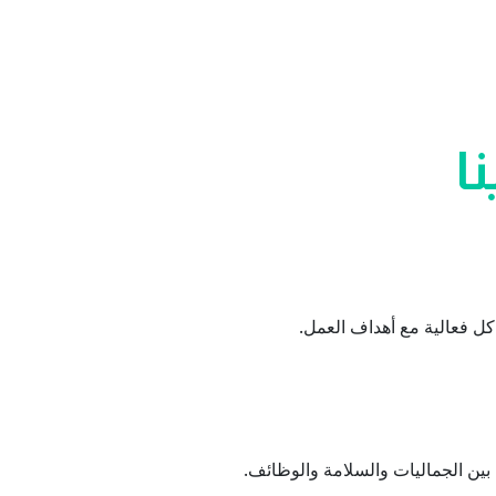
ا
ل فعالية مع أهداف العمل.
 بين الجماليات والسلامة والوظائف.