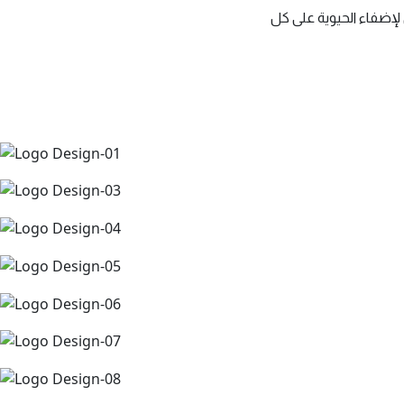
 لإضفاء الحيوية على كل