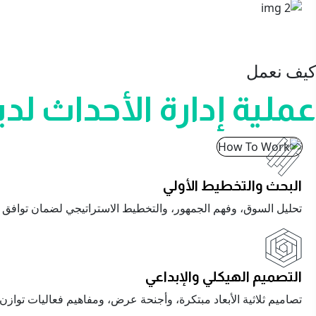
كيف نعمل
عملية إدارة الأحداث لدين
البحث والتخطيط الأولي
تحليل السوق، وفهم الجمهور، والتخطيط الاستراتيجي لضمان توافق ك
التصميم الهيكلي والإبداعي
تصاميم ثلاثية الأبعاد مبتكرة، وأجنحة عرض، ومفاهيم فعاليات توازن