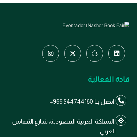
قادة الفعالية
اتصل بنا
+966 544744160
المملكة العربية السعودية، شارع التضامن
العربي