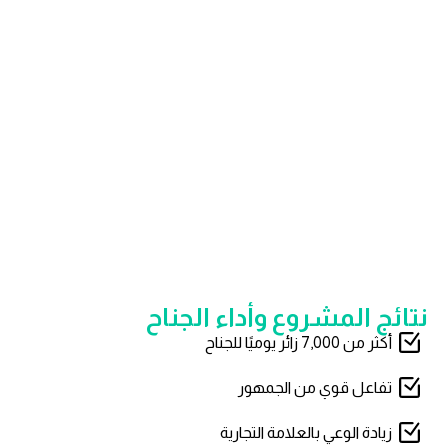
نتائج المشروع وأداء الجناح
أكثر من 7,000 زائر يوميًا للجناح
تفاعل قوي من الجمهور
زيادة الوعي بالعلامة التجارية