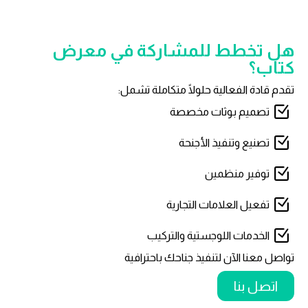
هل تخطط للمشاركة في معرض
كتاب؟
تقدم قادة الفعالية حلولًا متكاملة تشمل:
تصميم بوثات مخصصة
تصنيع وتنفيذ الأجنحة
توفير منظمين
تفعيل العلامات التجارية
الخدمات اللوجستية والتركيب
تواصل معنا الآن لتنفيذ جناحك باحترافية
اتصل بنا