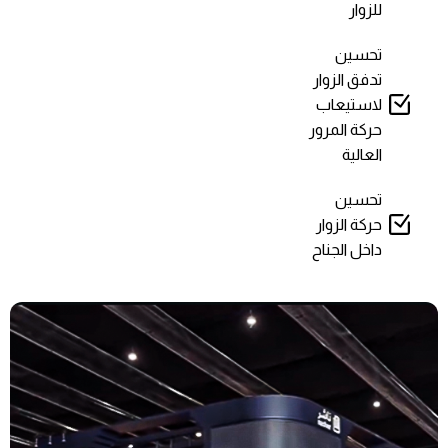
للزوار
تحسين
تدفق الزوار
لاستيعاب
حركة المرور
العالية
تحسين
حركة الزوار
داخل الجناح