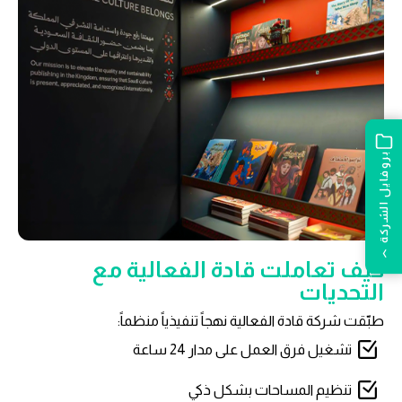
بروفايل الشركة
›
كيف تعاملت قادة الفعالية مع
التحديات
طبّقت شركة قادة الفعالية نهجاً تنفيذياً منظماً:
تشغيل فرق العمل على مدار 24 ساعة
تنظيم المساحات بشكل ذكي