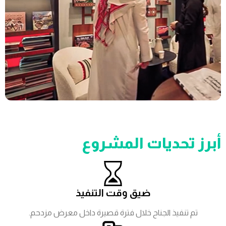
أبرز تحديات المشروع
ضيق وقت التنفيذ
تم تنفيذ الجناح خلال فترة قصيرة داخل معرض مزدحم.