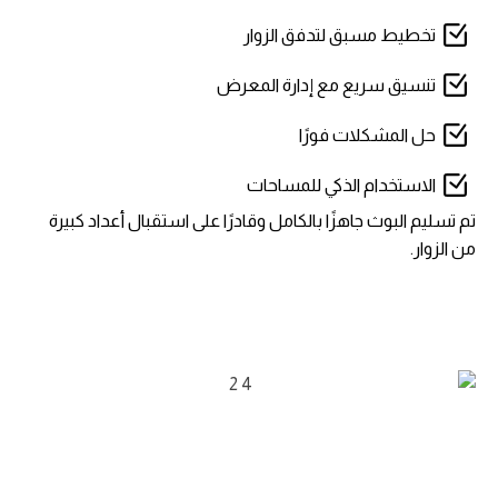
تخطيط مسبق لتدفق الزوار
تنسيق سريع مع إدارة المعرض
حل المشكلات فورًا
الاستخدام الذكي للمساحات
تم تسليم البوث جاهزًا بالكامل وقادرًا على استقبال أعداد كبيرة
من الزوار.