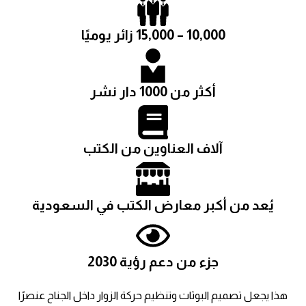
10,000 – 15,000 زائر يوميًا
أكثر من 1000 دار نشر
آلاف العناوين من الكتب
يُعد من أكبر معارض الكتب في السعودية
جزء من دعم رؤية 2030
هذا يجعل تصميم البوثات وتنظيم حركة الزوار داخل الجناح عنصرًا