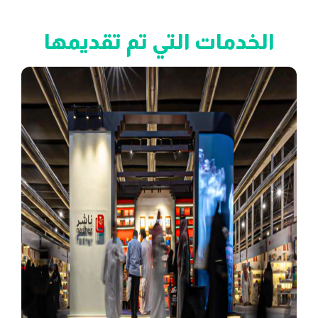
الخدمات التي تم تقديمها