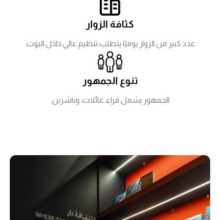
كثافة الزوار
عدد كبير من الزوار يوميًا يتطلب تنظيم عالي داخل البوث.
تنوع الجمهور
الجمهور يشمل قراء، عائلات، وناشرين.