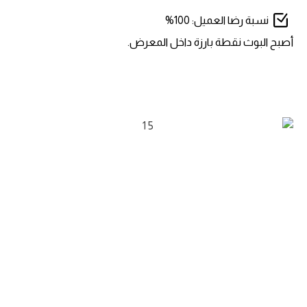
نسبة رضا العميل: 100%
أصبح البوث نقطة بارزة داخل المعرض.